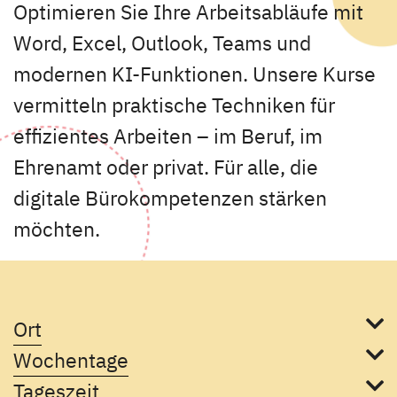
Optimieren Sie Ihre Arbeitsabläufe mit
Word, Excel, Outlook, Teams und
modernen KI-Funktionen. Unsere Kurse
vermitteln praktische Techniken für
effizientes Arbeiten – im Beruf, im
Ehrenamt oder privat. Für alle, die
digitale Bürokompetenzen stärken
möchten.
Ort
Wochentage
Tageszeit