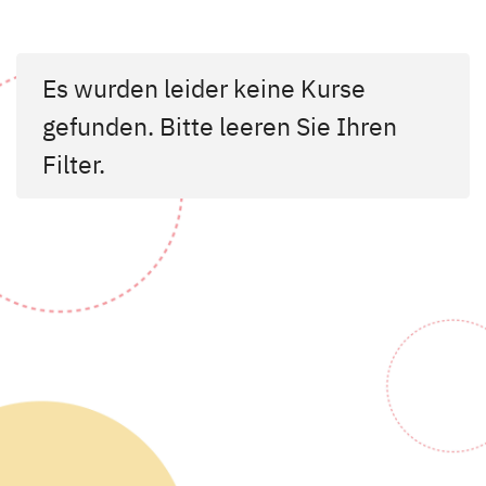
Es wurden leider keine Kurse
gefunden. Bitte leeren Sie Ihren
Filter.