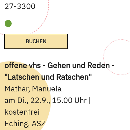
27-3300
BUCHEN
offene vhs - Gehen und Reden -
"Latschen und Ratschen"
Mathar, Manuela
am Di., 22.9., 15.00 Uhr |
kostenfrei
Eching, ASZ