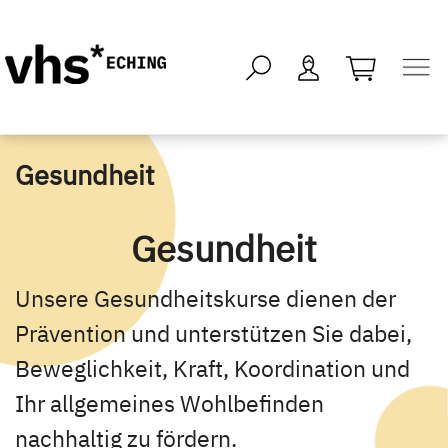
öffnen - kei
Gesundheit
Gesundheit
Unsere Gesundheitskurse dienen der
Prävention und unterstützen Sie dabei,
Beweglichkeit, Kraft, Koordination und
Ihr allgemeines Wohlbefinden
nachhaltig zu fördern.