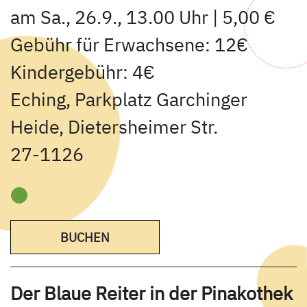
am Sa., 26.9., 13.00 Uhr | 5,00 €
Gebühr für Erwachsene: 12€
Kindergebühr: 4€
Eching, Parkplatz Garchinger
Heide, Dietersheimer Str.
27-1126
BUCHEN
Der Blaue Reiter in der Pinakothek