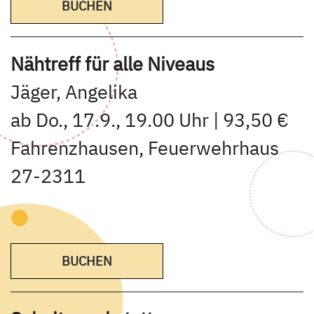
BUCHEN
Nähtreff für alle Niveaus
Jäger, Angelika
ab Do., 17.9., 19.00 Uhr | 93,50 €
Fahrenzhausen, Feuerwehrhaus
27-2311
BUCHEN