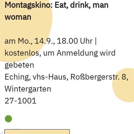
Montagskino: Eat, drink, man
woman
am Mo., 14.9., 18.00 Uhr |
kostenlos, um Anmeldung wird
gebeten
Eching, vhs-Haus, Roßbergerstr. 8,
Wintergarten
27-1001