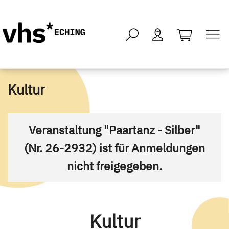
öffnen - kei
Kultur
Veranstaltung "Paartanz - Silber"
(Nr. 26-2932) ist für Anmeldungen
nicht freigegeben.
Kultur