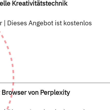
lle Kreativitätstechnik
r | Dieses Angebot ist kostenlos
 Browser von Perplexity