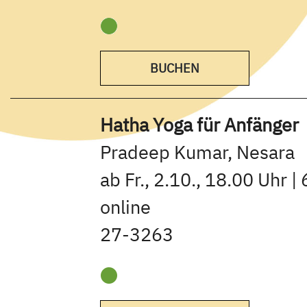
BUCHEN
Hatha Yoga für Anfänger
Pradeep Kumar, Nesara
ab Fr., 2.10., 18.00 Uhr |
online
27-3263