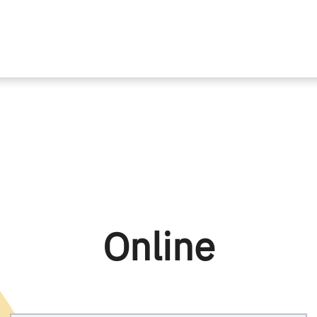
Online