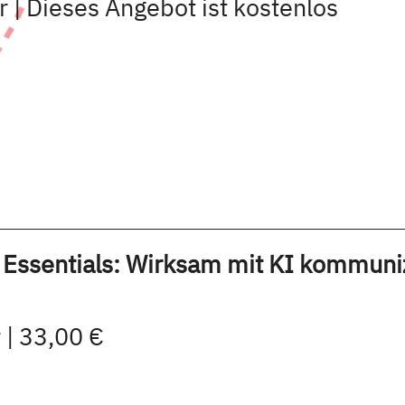
r | Dieses Angebot ist kostenlos
 Essentials: Wirksam mit KI kommuni
 | 33,00 €