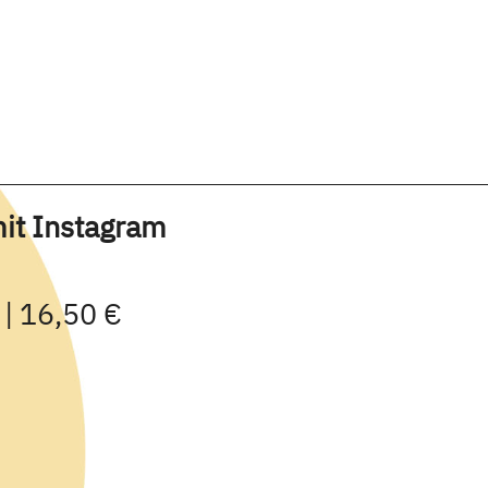
mit Instagram
 | 16,50 €