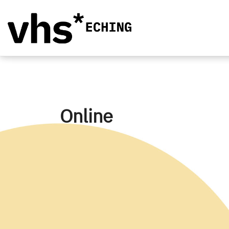
Online