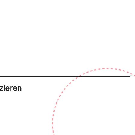
zieren