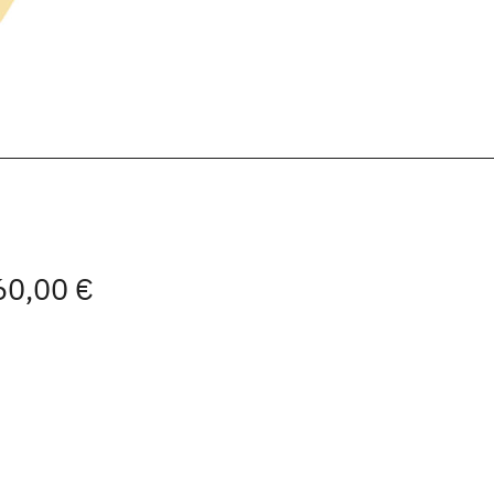
 60,00 €