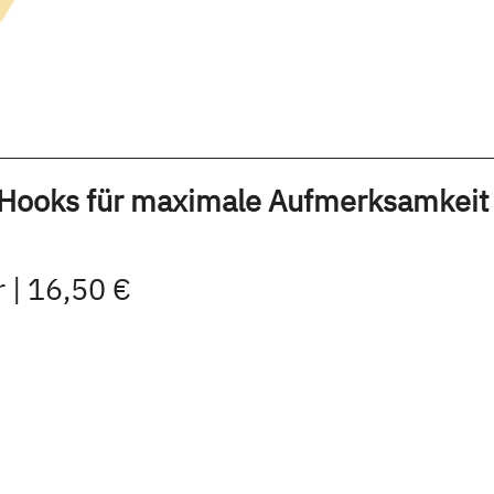
te Hooks für maximale Aufmerksamkeit
 | 16,50 €