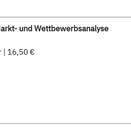
 Markt- und Wettbewerbsanalyse
 | 16,50 €