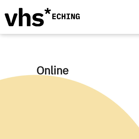
Online