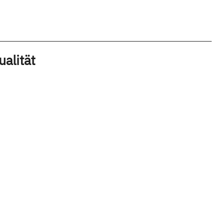
ualität