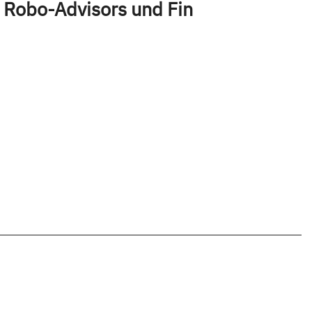
 Robo-Advisors und Fin