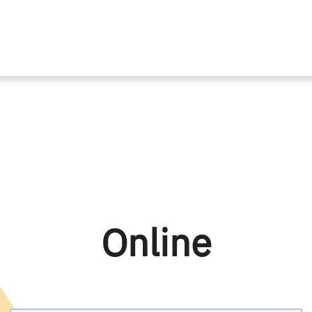
Online