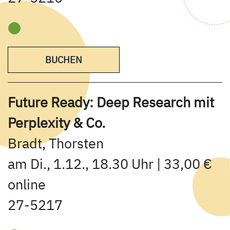
BUCHEN
Future Ready: Deep Research mit
Perplexity & Co.
Bradt, Thorsten
am Di., 1.12., 18.30 Uhr | 33,00 €
online
27-5217