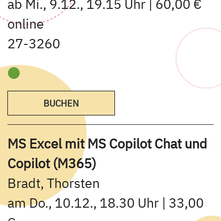
ab Mi., 9.12., 19.15 Uhr | 60,00 €
online
27-3260
BUCHEN
MS Excel mit MS Copilot Chat und
Copilot (M365)
Bradt, Thorsten
am Do., 10.12., 18.30 Uhr | 33,00