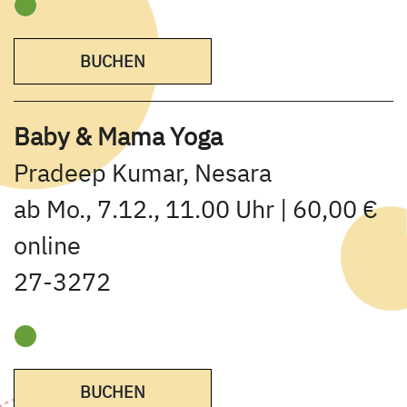
BUCHEN
Baby & Mama Yoga
Pradeep Kumar, Nesara
ab Mo., 7.12., 11.00 Uhr | 60,00 €
online
27-3272
BUCHEN