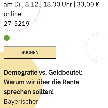
am Di., 8.12., 18.30 Uhr | 33,00 €
online
27-5219
BUCHEN
Demografie vs. Geldbeutel:
Warum wir über die Rente
sprechen sollten!
Bayerischer