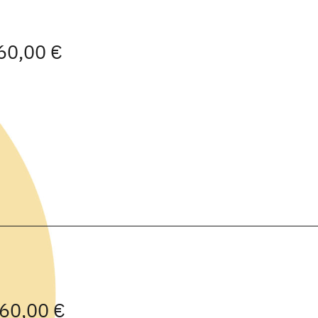
 60,00 €
 60,00 €