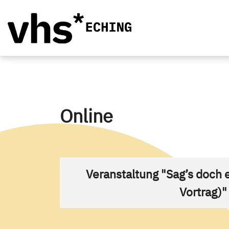
Online
Veranstaltung "Sag’s doch 
Vortrag)"