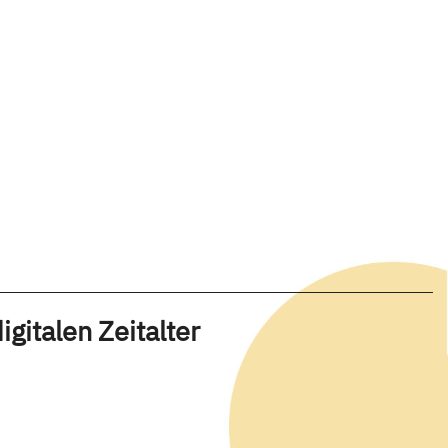
gitalen Zeitalter