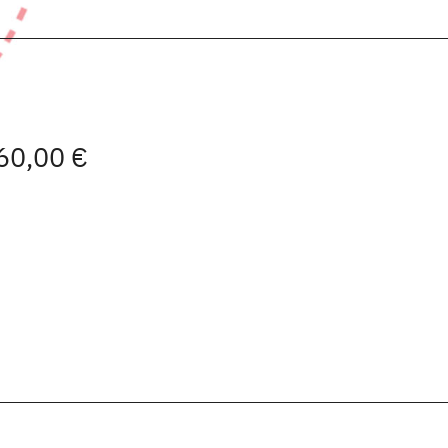
 60,00 €