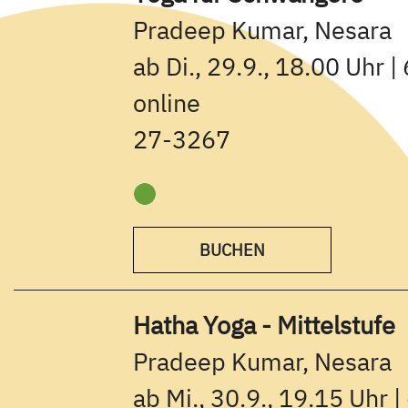
Pradeep Kumar, Nesara
ab Di., 29.9., 18.00 Uhr |
online
27-3267
BUCHEN
Hatha Yoga - Mittelstufe
Pradeep Kumar, Nesara
ab Mi., 30.9., 19.15 Uhr |