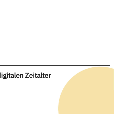
gitalen Zeitalter