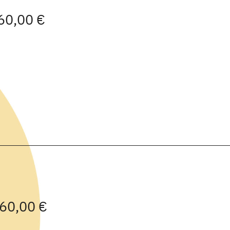
 60,00 €
 60,00 €