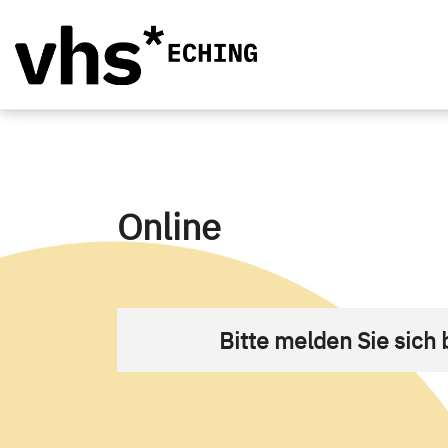
Online
Bitte melden Sie sich 