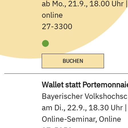
ab Mo., 21.9., 18.00 Uhr 
online
27-3300
BUCHEN
Wallet statt Portemonnaie
Bayerischer Volkshochs
am Di., 22.9., 18.30 Uhr |
Online-Seminar, Online