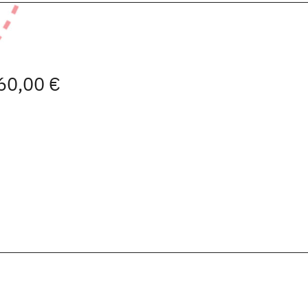
 60,00 €