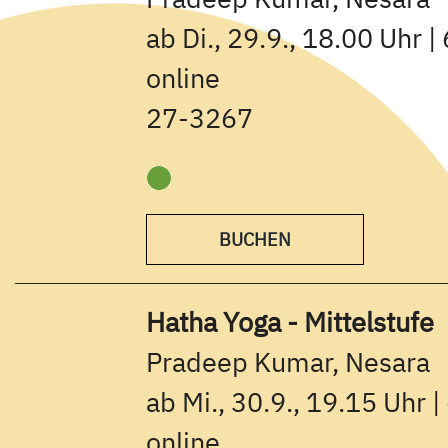
ab Di., 29.9., 18.00 Uhr |
online
27-3267
BUCHEN
Hatha Yoga - Mittelstufe
Pradeep Kumar, Nesara
ab Mi., 30.9., 19.15 Uhr |
online