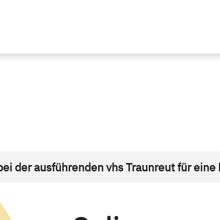
bei der ausführenden vhs Traunreut für eine 