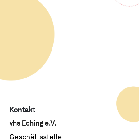
Kontakt
vhs Eching e.V.
Geschäftsstelle