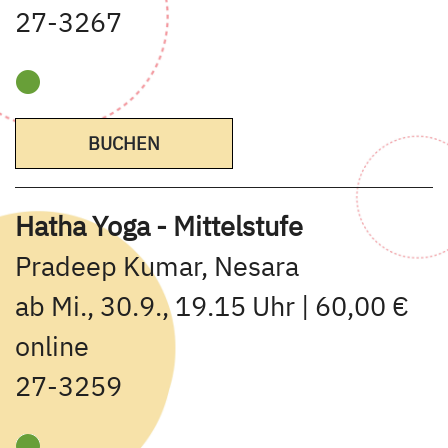
27-3267
BUCHEN
Hatha Yoga - Mittelstufe
Pradeep Kumar, Nesara
ab Mi., 30.9., 19.15 Uhr | 60,00 €
online
27-3259