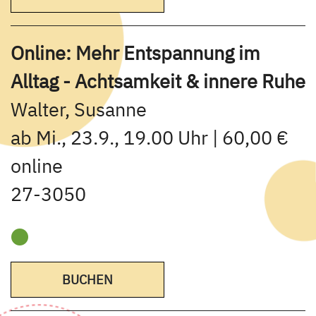
Online: Mehr Entspannung im
Alltag - Achtsamkeit & innere Ruhe
Walter, Susanne
ab Mi., 23.9., 19.00 Uhr | 60,00 €
online
27-3050
BUCHEN