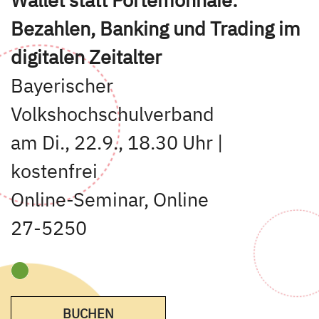
Bezahlen, Banking und Trading im
digitalen Zeitalter
Bayerischer
Volkshochschulverband
am Di., 22.9., 18.30 Uhr |
kostenfrei
Online-Seminar, Online
27-5250
BUCHEN