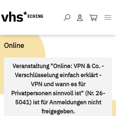
öffnen - kei
Online
Veranstaltung "Online: VPN & Co. -
Verschlüsselung einfach erklärt -
VPN und wann es für
Privatpersonen sinnvoll ist" (Nr. 26-
5041) ist für Anmeldungen nicht
freigegeben.