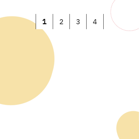
1
2
3
4