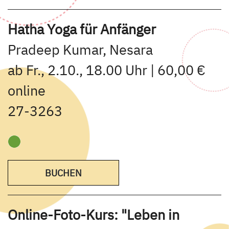
Hatha Yoga für Anfänger
Pradeep Kumar, Nesara
ab Fr., 2.10., 18.00 Uhr | 60,00 €
online
27-3263
BUCHEN
Online-Foto-Kurs: "Leben in