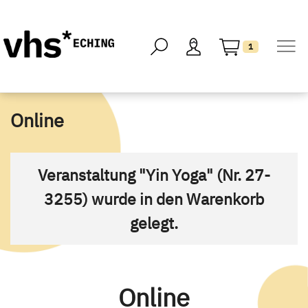
1
Online
Veranstaltung "Yin Yoga" (Nr. 27-
3255) wurde in den Warenkorb
gelegt.
Online