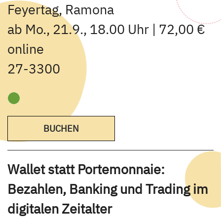
Feyertag, Ramona
ab Mo., 21.9., 18.00 Uhr | 72,00 €
online
27-3300
BUCHEN
Wallet statt Portemonnaie:
Bezahlen, Banking und Trading im
digitalen Zeitalter