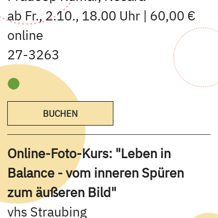
ab Fr., 2.10., 18.00 Uhr | 60,00 €
online
27-3263
BUCHEN
Online-Foto-Kurs: "Leben in
Balance - vom inneren Spüren
zum äußeren Bild"
vhs Straubing