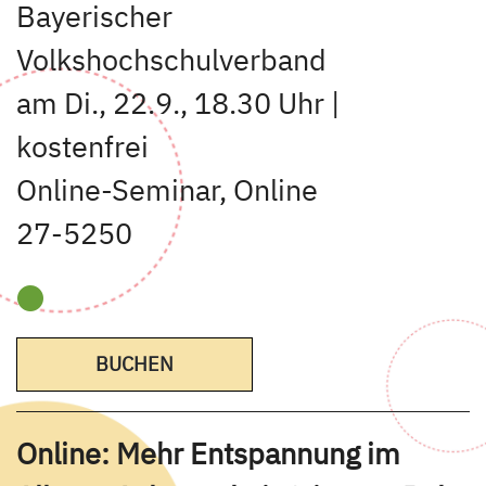
Bayerischer
Volkshochschulverband
am Di., 22.9., 18.30 Uhr |
kostenfrei
Online-Seminar, Online
27-5250
BUCHEN
Online: Mehr Entspannung im