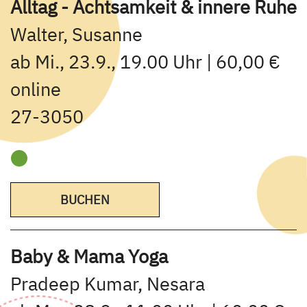
Alltag - Achtsamkeit & innere Ruhe
Walter, Susanne
ab Mi., 23.9., 19.00 Uhr | 60,00 €
online
27-3050
BUCHEN
Baby & Mama Yoga
Pradeep Kumar, Nesara