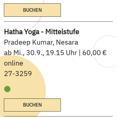
BUCHEN
Hatha Yoga - Mittelstufe
Pradeep Kumar, Nesara
ab Mi., 30.9., 19.15 Uhr | 60,00 €
online
27-3259
BUCHEN