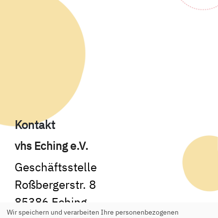
Kontakt
vhs Eching e.V.
Geschäftsstelle
Roßbergerstr. 8
85386 Eching
Wir speichern und verarbeiten Ihre personenbezogenen