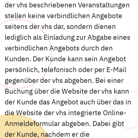
der vhs beschriebenen Veranstaltungen
stellen keine verbindlichen Angebote
seitens der vhs dar, sondern dienen
lediglich als Einladung zur Abgabe eines
verbindlichen Angebots durch den
Kunden. Der Kunde kann sein Angebot
persönlich, telefonisch oder per E-Mail
gegenüber der vhs abgeben. Bei einer
Buchung über die Website der vhs kann
der Kunde das Angebot auch über das in
die Website der vhs integrierte Online-
Anmeldeformular abgeben. Dabei gibt
der Kunde, nachdem er die