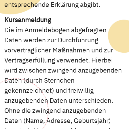
entsprechende Erklärung abgibt.
Kursanmeldung
Die im Anmeldebogen abgefragten
Daten werden zur Durchführung
vorvertraglicher Maßnahmen und zur
Vertragserfüllung verwendet. Hierbei
wird zwischen zwingend anzugebenden
Daten (durch Sternchen
gekennzeichnet) und freiwillig
anzugebenden Daten unterschieden.
Ohne die zwingend anzugebenden
Daten (Name, Adresse, Geburtsjahr)