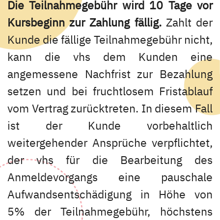
Die Teilnahmegebühr wird 10 Tage vor
Kursbeginn zur Zahlung fällig.
Zahlt der
Kunde die fällige Teilnahmegebühr nicht,
kann die vhs dem Kunden eine
angemessene Nachfrist zur Bezahlung
setzen und bei fruchtlosem Fristablauf
vom Vertrag zurücktreten. In diesem Fall
ist der Kunde vorbehaltlich
weitergehender Ansprüche verpflichtet,
der vhs für die Bearbeitung des
Anmeldevorgangs eine pauschale
Aufwandsentschädigung in Höhe von
5% der Teilnahmegebühr, höchstens