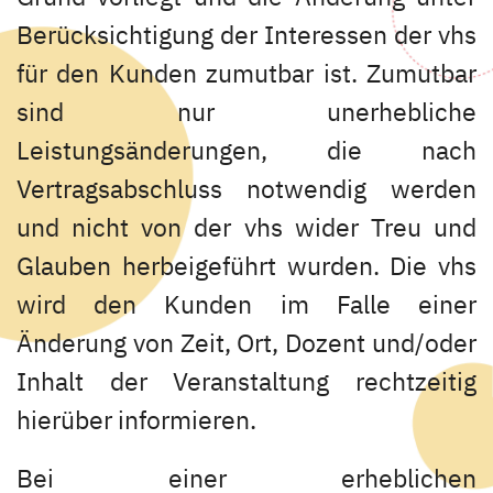
Berücksichtigung der Interessen der vhs
für den Kunden zumutbar ist. Zumutbar
sind nur unerhebliche
Leistungsänderungen, die nach
Vertragsabschluss notwendig werden
und nicht von der vhs wider Treu und
Glauben herbeigeführt wurden. Die vhs
wird den Kunden im Falle einer
Änderung von Zeit, Ort, Dozent und/oder
Inhalt der Veranstaltung rechtzeitig
hierüber informieren.
Bei einer erheblichen