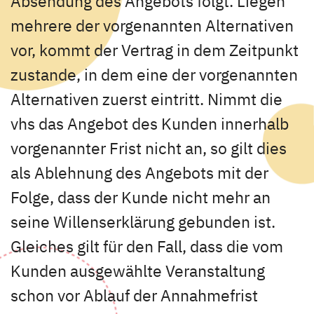
Absendung des Angebots folgt. Liegen
mehrere der vorgenannten Alternativen
vor, kommt der Vertrag in dem Zeitpunkt
zustande, in dem eine der vorgenannten
Alternativen zuerst eintritt. Nimmt die
vhs das Angebot des Kunden innerhalb
vorgenannter Frist nicht an, so gilt dies
als Ablehnung des Angebots mit der
Folge, dass der Kunde nicht mehr an
seine Willenserklärung gebunden ist.
Gleiches gilt für den Fall, dass die vom
Kunden ausgewählte Veranstaltung
schon vor Ablauf der Annahmefrist