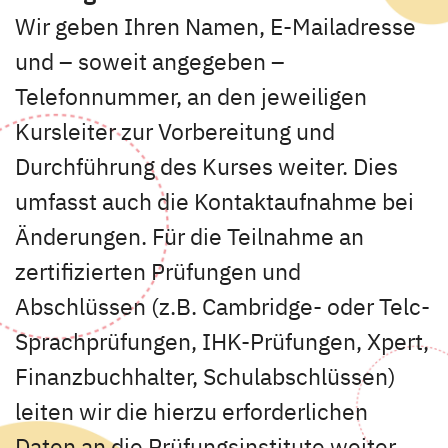
Wir geben Ihren Namen, E-Mailadresse
und – soweit angegeben –
Telefonnummer, an den jeweiligen
Kursleiter zur Vorbereitung und
Durchführung des Kurses weiter. Dies
umfasst auch die Kontaktaufnahme bei
Änderungen. Für die Teilnahme an
zertifizierten Prüfungen und
Abschlüssen (z.B. Cambridge- oder Telc-
Sprachprüfungen, IHK-Prüfungen, Xpert,
Finanzbuchhalter, Schulabschlüssen)
leiten wir die hierzu erforderlichen
Daten an die Prüfungsinstitute weiter.