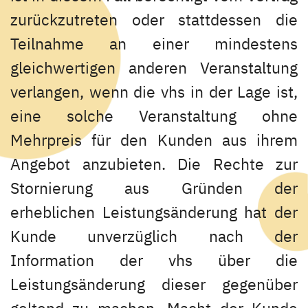
zurückzutreten oder stattdessen die
Teilnahme an einer mindestens
gleichwertigen anderen Veranstaltung
verlangen, wenn die vhs in der Lage ist,
eine solche Veranstaltung ohne
Mehrpreis für den Kunden aus ihrem
Angebot anzubieten. Die Rechte zur
Stornierung aus Gründen der
erheblichen Leistungsänderung hat der
Kunde unverzüglich nach der
Information der vhs über die
Leistungsänderung dieser gegenüber