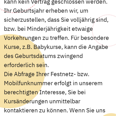
kann kein Vertrag geschlossen werden.
Ihr Geburtsjahr erheben wir, um
sicherzustellen, dass Sie volljährig sind,
bzw. bei Minderjährigkeit etwaige
Vorkehrungen zu treffen. Für besondere
Kurse, z.B. Babykurse, kann die Angabe
des Geburtsdatums zwingend
erforderlich sein.
Die Abfrage Ihrer Festnetz- bzw.
Mobilfunknummer erfolgt in unserem
berechtigten Interesse, Sie bei
Kursänderungen unmittelbar
kontaktieren zu können. Wenn Sie uns