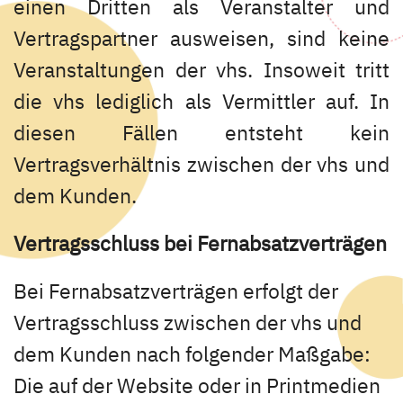
einen Dritten als Veranstalter und
Vertragspartner ausweisen, sind keine
Veranstaltungen der vhs. Insoweit tritt
die vhs lediglich als Vermittler auf. In
diesen Fällen entsteht kein
Vertragsverhältnis zwischen der vhs und
dem Kunden.
Vertragsschluss bei Fernabsatzverträgen
Bei Fernabsatzverträgen erfolgt der
Vertragsschluss zwischen der vhs und
dem Kunden nach folgender Maßgabe:
Die auf der Website oder in Printmedien