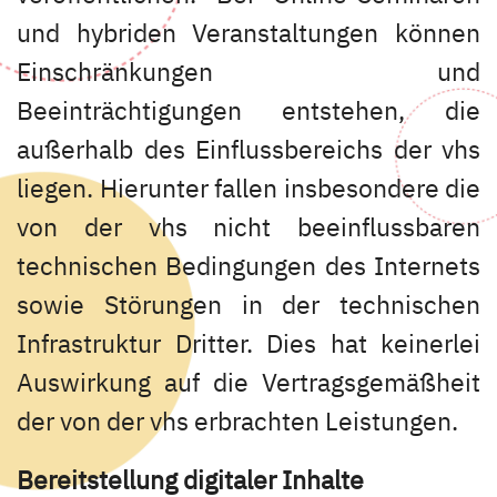
und hybriden Veranstaltungen können
Einschränkungen und
Beeinträchtigungen entstehen, die
außerhalb des Einflussbereichs der vhs
liegen. Hierunter fallen insbesondere die
von der vhs nicht beeinflussbaren
technischen Bedingungen des Internets
sowie Störungen in der technischen
Infrastruktur Dritter. Dies hat keinerlei
Auswirkung auf die Vertragsgemäßheit
der von der vhs erbrachten Leistungen.
Bereitstellung digitaler Inhalte