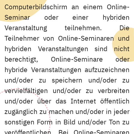
Computerbildschirm an einem Online-
Seminar oder einer hybriden
Veranstaltung teilnehmen. Die
Teilnehmer von Online-Seminaren und
hybriden Veranstaltungen sind nicht
berechtigt, Online-Seminare oder
hybride Veranstaltungen aufzuzeichnen
und/oder zu speichern und/oder zu
vervielfältigen und/oder zu verbreiten
und/oder über das Internet öffentlich
zugänglich zu machen und/oder in jeder
sonstigen Form in Bild und/oder Ton zu
veröffentlichen. Bei Online-Seminaren