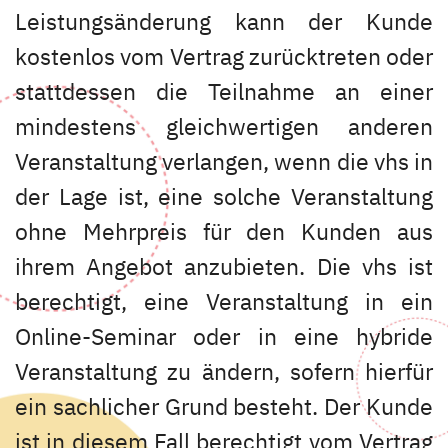
Leistungsänderung kann der Kunde
kostenlos vom Vertrag zurücktreten oder
stattdessen die Teilnahme an einer
mindestens gleichwertigen anderen
Veranstaltung verlangen, wenn die vhs in
der Lage ist, eine solche Veranstaltung
ohne Mehrpreis für den Kunden aus
ihrem Angebot anzubieten. Die vhs ist
berechtigt, eine Veranstaltung in ein
Online-Seminar oder in eine hybride
Veranstaltung zu ändern, sofern hierfür
ein sachlicher Grund besteht. Der Kunde
ist in diesem Fall berechtigt vom Vertrag