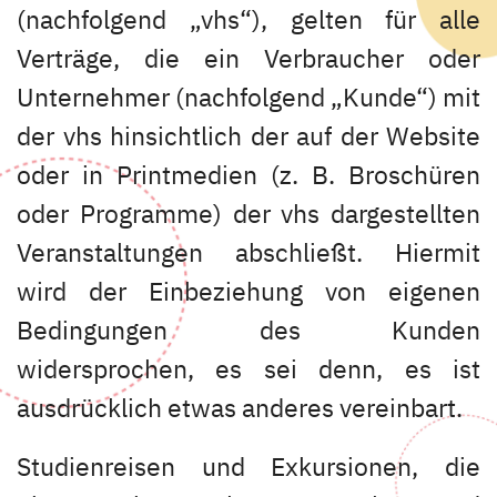
(nachfolgend „vhs“), gelten für alle
Verträge, die ein Verbraucher oder
Unternehmer (nachfolgend „Kunde“) mit
der vhs hinsichtlich der auf der Website
oder in Printmedien (z. B. Broschüren
oder Programme) der vhs dargestellten
Veranstaltungen abschließt. Hiermit
wird der Einbeziehung von eigenen
Bedingungen des Kunden
widersprochen, es sei denn, es ist
ausdrücklich etwas anderes vereinbart.
Studienreisen und Exkursionen, die