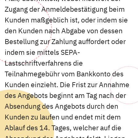
Zugang der Anmeldebestätigung beim
Kunden maßgeblich ist, oder indem sie
den Kunden nach Abgabe von dessen
Bestellung zur Zahlung auffordert oder
indem sie mittels SEPA-
Lastschriftverfahrens die
Teilnahmegebühr vom Bankkonto des
Kunden einzieht. Die Frist zur Annahme
des Angebots beginnt am Tag nach der
Absendung des Angebots durch den
Kunden zu laufen und endet mit dem
Ablauf des 14. Tages, welcher auf die