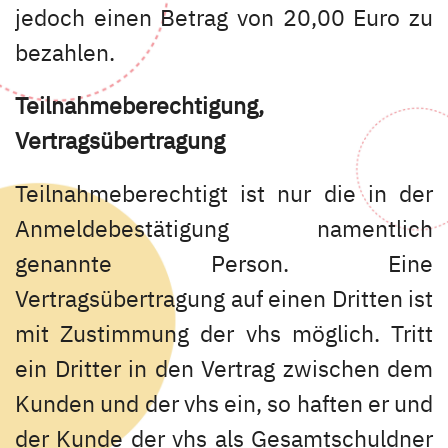
jedoch einen Betrag von 20,00 Euro zu
bezahlen.
Teilnahmeberechtigung,
Vertragsübertragung
Teilnahmeberechtigt ist nur die in der
Anmeldebestätigung namentlich
genannte Person. Eine
Vertragsübertragung auf einen Dritten ist
mit Zustimmung der vhs möglich. Tritt
ein Dritter in den Vertrag zwischen dem
Kunden und der vhs ein, so haften er und
der Kunde der vhs als Gesamtschuldner