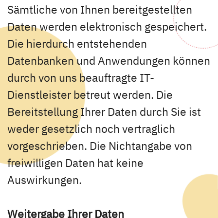
Sämtliche von Ihnen bereitgestellten
Daten werden elektronisch gespeichert.
Die hierdurch entstehenden
Datenbanken und Anwendungen können
durch von uns beauftragte IT-
Dienstleister betreut werden. Die
Bereitstellung Ihrer Daten durch Sie ist
weder gesetzlich noch vertraglich
vorgeschrieben. Die Nichtangabe von
freiwilligen Daten hat keine
Auswirkungen.
Weitergabe Ihrer Daten