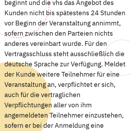
beginnt und die vhs das Angebot des
Kunden nicht bis spätestens 24 Stunden
vor Beginn der Veranstaltung annimmt,
sofern zwischen den Parteien nichts
anderes vereinbart wurde. Für den
Vertragsschluss steht ausschließlich die
deutsche Sprache zur Verfügung. Meldet
der Kunde weitere Teilnehmer für eine
Veranstaltung an, verpflichtet er sich,
auch für die vertraglichen
Verpflichtungen aller von ihm
angemeldeten Teilnehmer einzustehen,
sofern er bei der Anmeldung eine