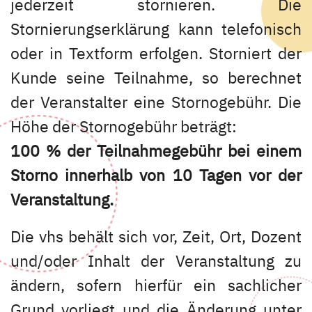
jederzeit stornieren. Die
Stornierungserklärung kann telefonisch
oder in Textform erfolgen. Storniert der
Kunde seine Teilnahme, so berechnet
der Veranstalter eine Stornogebühr. Die
Höhe der Stornogebühr beträgt:
100 % der Teilnahmegebühr bei einem
Storno innerhalb von 10 Tagen vor der
Veranstaltung.
Die vhs behält sich vor, Zeit, Ort, Dozent
und/oder Inhalt der Veranstaltung zu
ändern, sofern hierfür ein sachlicher
Grund vorliegt und die Änderung unter