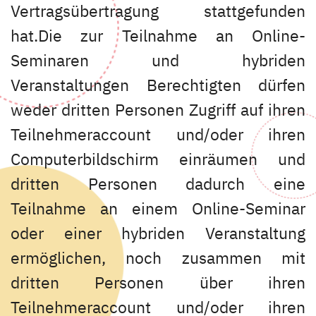
Vertragsübertragung stattgefunden
hat.Die zur Teilnahme an Online-
Seminaren und hybriden
Veranstaltungen Berechtigten dürfen
weder dritten Personen Zugriff auf ihren
Teilnehmeraccount und/oder ihren
Computerbildschirm einräumen und
dritten Personen dadurch eine
Teilnahme an einem Online-Seminar
oder einer hybriden Veranstaltung
ermöglichen, noch zusammen mit
dritten Personen über ihren
Teilnehmeraccount und/oder ihren