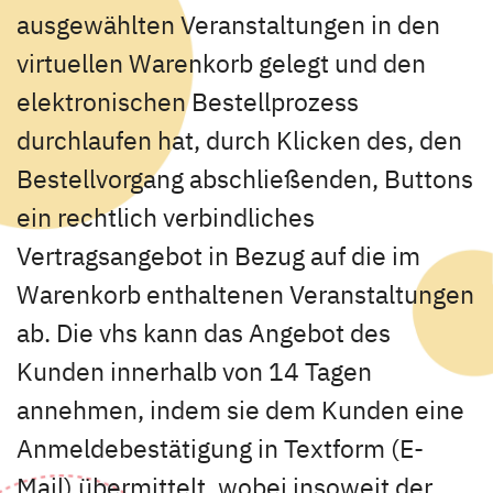
ausgewählten Veranstaltungen in den
virtuellen Warenkorb gelegt und den
elektronischen Bestellprozess
durchlaufen hat, durch Klicken des, den
Bestellvorgang abschließenden, Buttons
ein rechtlich verbindliches
Vertragsangebot in Bezug auf die im
Warenkorb enthaltenen Veranstaltungen
ab. Die vhs kann das Angebot des
Kunden innerhalb von 14 Tagen
annehmen, indem sie dem Kunden eine
Anmeldebestätigung in Textform (E-
Mail) übermittelt, wobei insoweit der