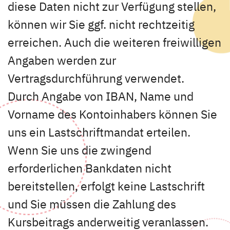
diese Daten nicht zur Verfügung stellen,
können wir Sie ggf. nicht rechtzeitig
erreichen. Auch die weiteren freiwilligen
Angaben werden zur
Vertragsdurchführung verwendet.
Durch Angabe von IBAN, Name und
Vorname des Kontoinhabers können Sie
uns ein Lastschriftmandat erteilen.
Wenn Sie uns die zwingend
erforderlichen Bankdaten nicht
bereitstellen, erfolgt keine Lastschrift
und Sie müssen die Zahlung des
Kursbeitrags anderweitig veranlassen.