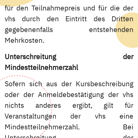
für den Teilnahmepreis und für die der
vhs durch den Eintritt des Dritten
gegebenenfalls entstehenden
Mehrkosten.
Unterschreitung der
Mindestteilnehmerzahl
Sofern sich aus der Kursbeschreibung
oder der Anmeldebestätigung der vhs
nichts anderes ergibt, gilt für
Veranstaltungen der vhs eine
Mindestteilnehmerzahl. Bei
Unterschreitung der