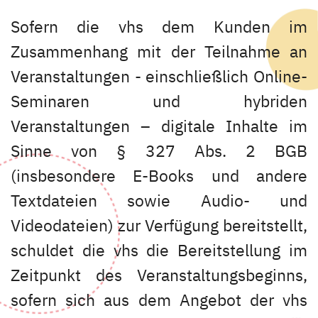
Sofern die vhs dem Kunden im
Zusammenhang mit der Teilnahme an
Veranstaltungen - einschließlich Online-
Seminaren und hybriden
Veranstaltungen – digitale Inhalte im
Sinne von § 327 Abs. 2 BGB
(insbesondere E-Books und andere
Textdateien sowie Audio- und
Videodateien) zur Verfügung bereitstellt,
schuldet die vhs die Bereitstellung im
Zeitpunkt des Veranstaltungsbeginns,
sofern sich aus dem Angebot der vhs