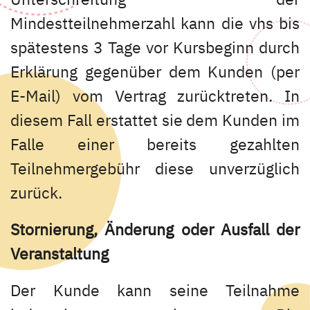
Mindestteilnehmerzahl kann die vhs bis
spätestens 3 Tage vor Kursbeginn durch
Erklärung gegenüber dem Kunden (per
E-Mail) vom Vertrag zurücktreten. In
diesem Fall erstattet sie dem Kunden im
Falle einer bereits gezahlten
Teilnehmergebühr diese unverzüglich
zurück.
Stornierung, Änderung oder Ausfall der
Veranstaltung
Der Kunde kann seine Teilnahme