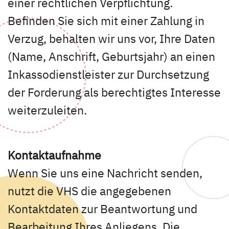
einer rechtlichen Verpflichtung.
Befinden Sie sich mit einer Zahlung in
Verzug, behalten wir uns vor, Ihre Daten
(Name, Anschrift, Geburtsjahr) an einen
Inkassodienstleister zur Durchsetzung
der Forderung als berechtigtes Interesse
weiterzuleiten.
Kontaktaufnahme
Wenn Sie uns eine Nachricht senden,
nutzt die VHS die angegebenen
Kontaktdaten zur Beantwortung und
Bearbeitung Ihres Anliegens. Die