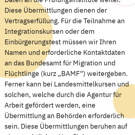
Diese Übermittlungen dienen der
Vertragserfüllung. Für die Teilnahme an
Integrationskursen oder dem
Einbürgerungstest müssen wir Ihren
Namen und erforderliche Kontaktdaten
an das Bundesamt für Migration und
Flüchtlinge (kurz „BAMF“) weitergeben.
Ferner kann bei Landesmittelkursen und
solchen, welche durch die Agentur für
Arbeit gefördert werden, eine
Übermittlung an Behörden erforderlich
sein. Diese Übermittlungen beruhen auf