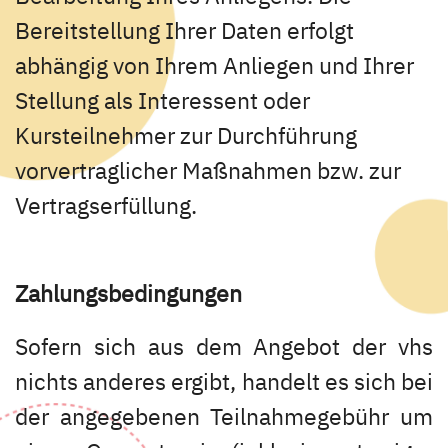
Bereitstellung Ihrer Daten erfolgt
abhängig von Ihrem Anliegen und Ihrer
Stellung als Interessent oder
Kursteilnehmer zur Durchführung
vorvertraglicher Maßnahmen bzw. zur
Vertragserfüllung.
Zahlungsbedingungen
Sofern sich aus dem Angebot der vhs
nichts anderes ergibt, handelt es sich bei
der angegebenen Teilnahmegebühr um