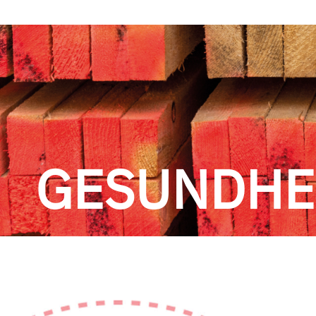
GESUNDHE