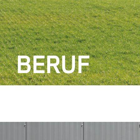
BERUF