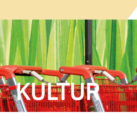
KULTUR