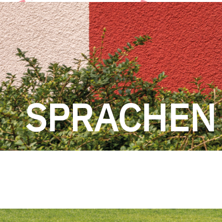
SPRACHEN