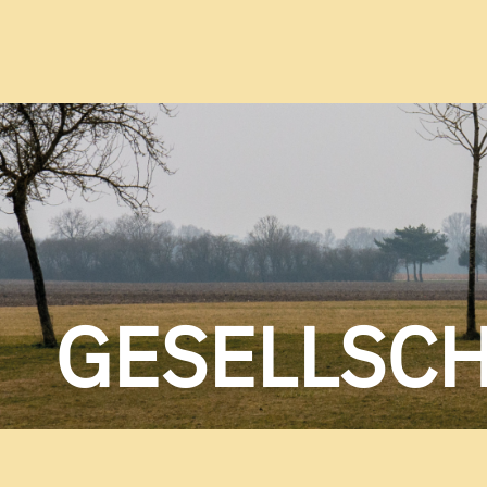
GESELLSC