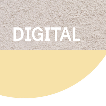
DIGITAL