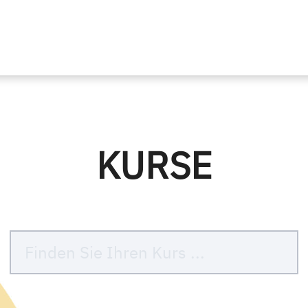
KURSE