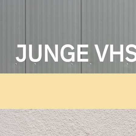
JUNGE VH