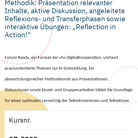
Methodik: Präsentation relevanter
Inhalte, aktive Diskussion, angeleitete
Reflexions- und Transferphasen sowie
interaktive Übungen: „Reflection in
Action!“
Future Ready, ein Format der vhs DigitalKooperation, umfasst
praxisorientierte Themen zur KI-Entwicklung. Ein
abwechslungsreicher Methodenmix aus Präsentationen,
Diskussionen sowie Einzel- und Gruppenarbeiten bildet die Grundlage
für einen optimalen Lernerfolg der Teilnehmerinnen und Teilnehmer.
Kursnr.