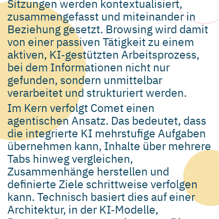
Sitzungen werden kontextualisiert,
zusammengefasst und miteinander in
Beziehung gesetzt. Browsing wird damit
von einer passiven Tätigkeit zu einem
aktiven, KI‑gestützten Arbeitsprozess,
bei dem Informationen nicht nur
gefunden, sondern unmittelbar
verarbeitet und strukturiert werden.
Im Kern verfolgt Comet einen
agentischen Ansatz. Das bedeutet, dass
die integrierte KI mehrstufige Aufgaben
übernehmen kann, Inhalte über mehrere
Tabs hinweg vergleichen,
Zusammenhänge herstellen und
definierte Ziele schrittweise verfolgen
kann. Technisch basiert dies auf einer
Architektur, in der KI‑Modelle,