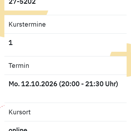
27-5202
Kurstermine
1
Termin
Mo. 12.10.2026 (20:00 - 21:30 Uhr)
Kursort
online