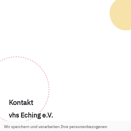
Kontakt
vhs Eching e.V.
Geschäftsstelle
Wir speichern und verarbeiten Ihre personenbezogenen