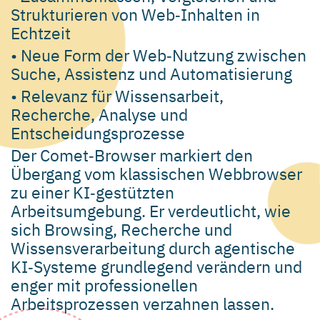
Strukturieren von Web‑Inhalten in
Echtzeit
• Neue Form der Web‑Nutzung zwischen
Suche, Assistenz und Automatisierung
• Relevanz für Wissensarbeit,
Recherche, Analyse und
Entscheidungsprozesse
Der Comet‑Browser markiert den
Übergang vom klassischen Webbrowser
zu einer KI‑gestützten
Arbeitsumgebung. Er verdeutlicht, wie
sich Browsing, Recherche und
Wissensverarbeitung durch agentische
KI‑Systeme grundlegend verändern und
enger mit professionellen
Arbeitsprozessen verzahnen lassen.