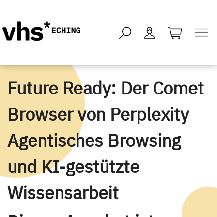
öffnen - kei
Future Ready: Der Comet
Browser von Perplexity
Agentisches Browsing
und KI-gestützte
Wissensarbeit