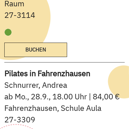
Raum
27-3114
BUCHEN
Pilates in Fahrenzhausen
Schnurrer, Andrea
ab Mo., 28.9., 18.00 Uhr | 84,00 €
Fahrenzhausen, Schule Aula
27-3309