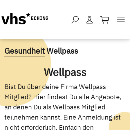
öffnen - kei
Gesundheit
Wellpass
Wellpass
Bist Du über deine Firma Wellpass
Mitglied? Hier findest Du alle Angebote,
an denen Du als Wellpass Mitglied
teilnehmen kannst. Eine Anmeldung ist
nicht erforderlich. Einfach den