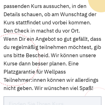
passenden Kurs aussuchen, in den
Details schauen, ob am Wunschtag der
Kurs stattfindet und vorbei kommen.
Den Check in machst du vor Ort.
Wenn Dir ein Angebot so gut gefällt, dass
du regelmäßig teilnehmen möchtest, gib
uns bitte Bescheid. Wir können unsere
Kurse dann besser planen. Eine
Platzgarantie für Wellpass
Teilnehmer:innen können wir allerdings
nicht geben. Wir wünschen viel Spaß!