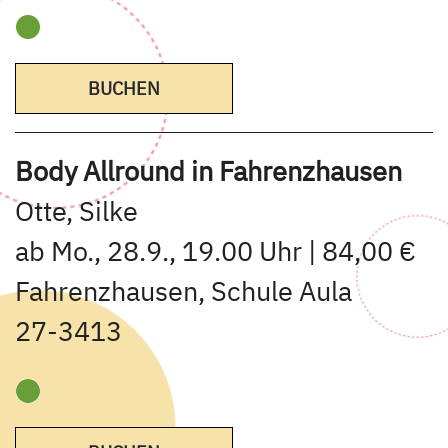
BUCHEN
Body Allround in Fahrenzhausen
Otte, Silke
ab Mo., 28.9., 19.00 Uhr | 84,00 €
Fahrenzhausen, Schule Aula
27-3413