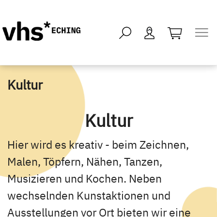
öffnen - kei
Kultur
Kultur
Hier wird es kreativ - beim Zeichnen,
Malen, Töpfern, Nähen, Tanzen,
Musizieren und Kochen. Neben
wechselnden Kunstaktionen und
Ausstellungen vor Ort bieten wir eine