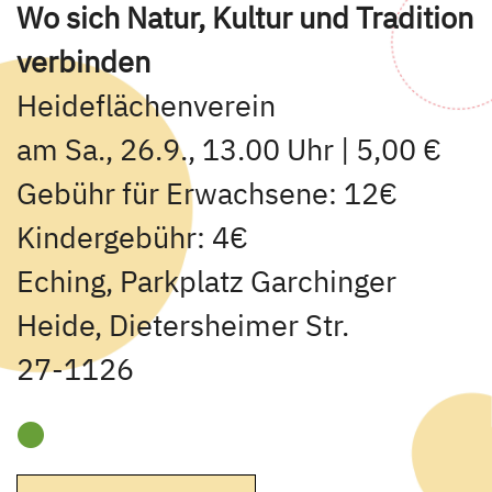
Wo sich Natur, Kultur und Tradition
verbinden
Heideflächenverein
am Sa., 26.9., 13.00 Uhr | 5,00 €
Gebühr für Erwachsene: 12€
Kindergebühr: 4€
Eching, Parkplatz Garchinger
Heide, Dietersheimer Str.
27-1126