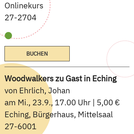
Onlinekurs
27-2704
BUCHEN
Woodwalkers zu Gast in Eching
von Ehrlich, Johan
am Mi., 23.9., 17.00 Uhr | 5,00 €
Eching, Bürgerhaus, Mittelsaal
27-6001