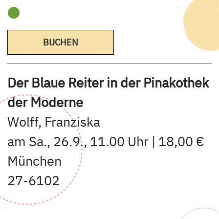
BUCHEN
Der Blaue Reiter in der Pinakothek
der Moderne
Wolff, Franziska
am Sa., 26.9., 11.00 Uhr | 18,00 €
München
27-6102