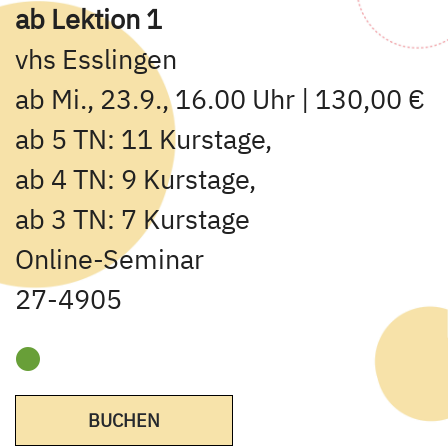
ab Lektion 1
vhs Esslingen
ab Mi., 23.9., 16.00 Uhr | 130,00 €
ab 5 TN: 11 Kurstage,
ab 4 TN: 9 Kurstage,
ab 3 TN: 7 Kurstage
Online-Seminar
27-4905
BUCHEN