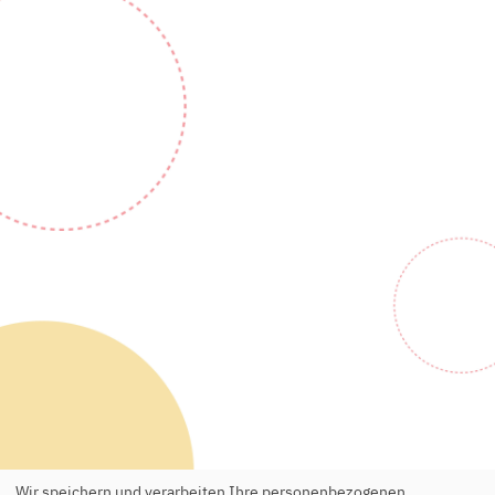
Wir speichern und verarbeiten Ihre personenbezogenen