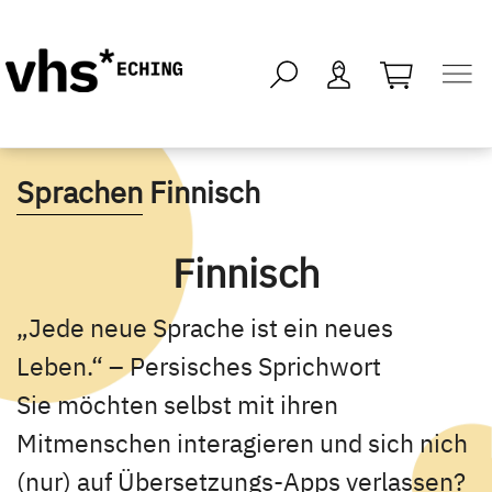
öffnen - kei
Sprachen
Finnisch
Finnisch
„Jede neue Sprache ist ein neues
Leben.“ – Persisches Sprichwort
Sie möchten selbst mit ihren
Mitmenschen interagieren und sich nich
(nur) auf Übersetzungs-Apps verlassen?