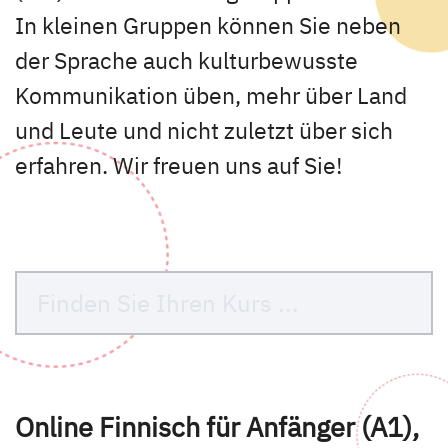
In kleinen Gruppen können Sie neben
der Sprache auch kulturbewusste
Kommunikation üben, mehr über Land
und Leute und nicht zuletzt über sich
erfahren. Wir freuen uns auf Sie!
Online Finnisch für Anfänger (A1),