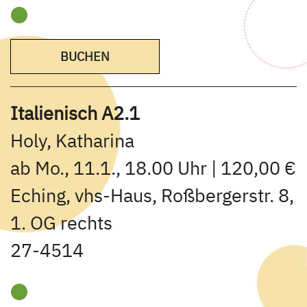
BUCHEN
Italienisch A2.1
Holy, Katharina
ab Mo., 11.1., 18.00 Uhr | 120,00 €
Eching, vhs-Haus, Roßbergerstr. 8,
1. OG rechts
27-4514