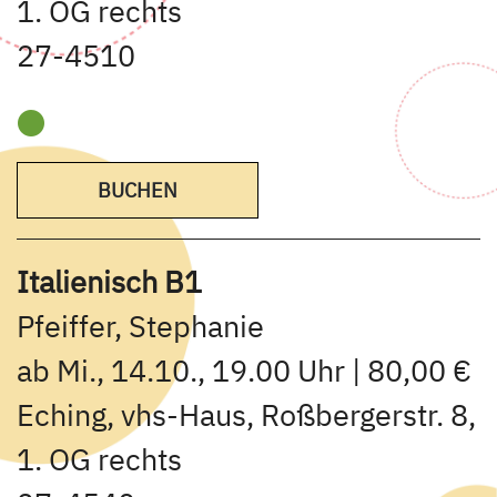
1. OG rechts
27-4510
BUCHEN
Italienisch B1
Pfeiffer, Stephanie
ab Mi., 14.10., 19.00 Uhr | 80,00 €
Eching, vhs-Haus, Roßbergerstr. 8,
1. OG rechts