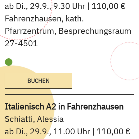
ab Di., 29.9., 9.30 Uhr | 110,00 €
Fahrenzhausen, kath.
Pfarrzentrum, Besprechungsraum
27-4501
BUCHEN
Italienisch A2 in Fahrenzhausen
Schiatti, Alessia
ab Di., 29.9., 11.00 Uhr | 110,00 €