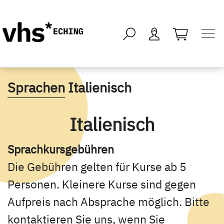
öffnen - kei
Sprachen
Italienisch
Italienisch
Sprachkursgebühren
Die Gebühren gelten für Kurse ab 5
Personen. Kleinere Kurse sind gegen
Aufpreis nach Absprache möglich. Bitte
kontaktieren Sie uns, wenn Sie