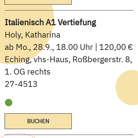
Italienisch A1 Vertiefung
Holy, Katharina
ab Mo., 28.9., 18.00 Uhr | 120,00 €
Eching, vhs-Haus, Roßbergerstr. 8,
1. OG rechts
27-4513
BUCHEN