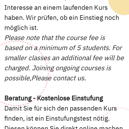
Interesse an einem laufenden Kurs
haben. Wir prüfen, ob ein Einstieg noch
möglich ist.
Please note that the course fee is
based on a minimum of 5 students. For
smaller classes an additional fee will be
charged. Joining ongoing courses is
possible,Please contact us.
Beratung - Kostenlose Einstufung
Damit Sie für sich den passenden Kurs
finden, ist ein Einstufungstest nötig.
Diesen können Sie direkt online machen