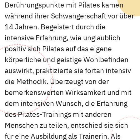
Berührungspunkte mit Pilates kamen
während ihrer Schwangerschaft vor über
14 Jahren. Begeistert durch die
intensive Erfahrung, wie unglaublich
positiv sich Pilates auf das eigene
körperliche und geistige Wohlbefinden
auswirkt, praktizierte sie fortan intensiv
die Methodik. Überzeugt von der
bemerkenswerten Wirksamkeit und mit
dem intensiven Wunsch, die Erfahrung
des Pilates-Trainings mit anderen
Menschen zu teilen, entschied sie sich
für eine Ausbildung als Trainerin. Als