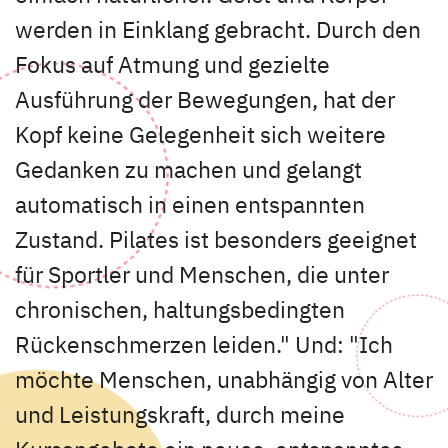
werden in Einklang gebracht. Durch den
Fokus auf Atmung und gezielte
Ausführung der Bewegungen, hat der
Kopf keine Gelegenheit sich weitere
Gedanken zu machen und gelangt
automatisch in einen entspannten
Zustand. Pilates ist besonders geeignet
für Sportler und Menschen, die unter
chronischen, haltungsbedingten
Rückenschmerzen leiden." Und: "Ich
möchte Menschen, unabhängig von Alter
und Leistungskraft, durch meine