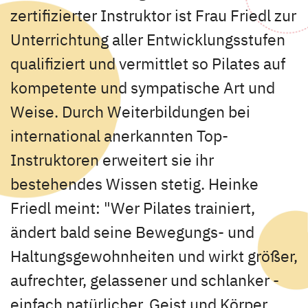
zertifizierter Instruktor ist Frau Friedl zur
Unterrichtung aller Entwicklungsstufen
qualifiziert und vermittlet so Pilates auf
kompetente und sympatische Art und
Weise. Durch Weiterbildungen bei
international anerkannten Top-
Instruktoren erweitert sie ihr
bestehendes Wissen stetig. Heinke
Friedl meint: "Wer Pilates trainiert,
ändert bald seine Bewegungs- und
Haltungsgewohnheiten und wirkt größer,
aufrechter, gelassener und schlanker -
einfach natürlicher. Geist und Körper