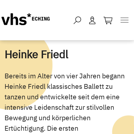
öffnen - kei
Heinke Friedl
Bereits im Alter von vier Jahren begann
Heinke Friedl klassisches Ballett zu
tanzen und entwickelte seit dem eine
intensive Leidenschaft zur stilvollen
Bewegung und körperlichen
Ertüchtigung. Die ersten