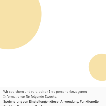
Wir speichern und verarbeiten Ihre personenbezogenen
Informationen für folgende Zwecke:
Speicherung von Einstellungen dieser Anwendung, Funktionelle