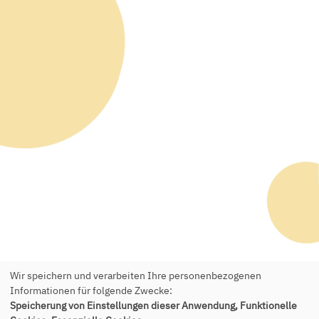
Wir speichern und verarbeiten Ihre personenbezogenen
Informationen für folgende Zwecke:
Speicherung von Einstellungen dieser Anwendung, Funktionelle