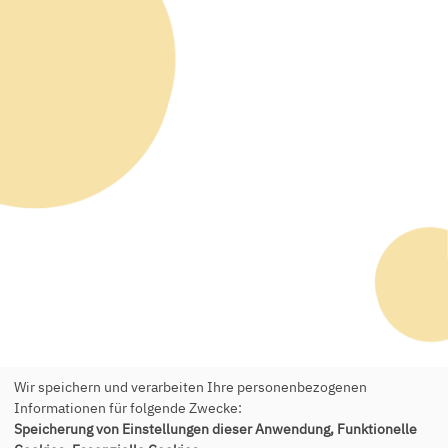
Wir speichern und verarbeiten Ihre personenbezogenen
Informationen für folgende Zwecke:
Speicherung von Einstellungen dieser Anwendung, Funktionelle