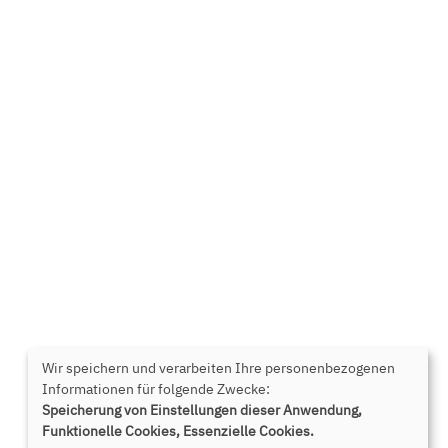
Wir speichern und verarbeiten Ihre personenbezogenen
Informationen für folgende Zwecke:
Speicherung von Einstellungen dieser Anwendung,
Funktionelle Cookies, Essenzielle Cookies.