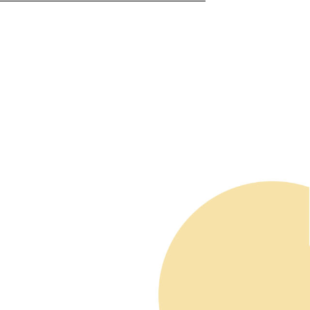
ails öffnen