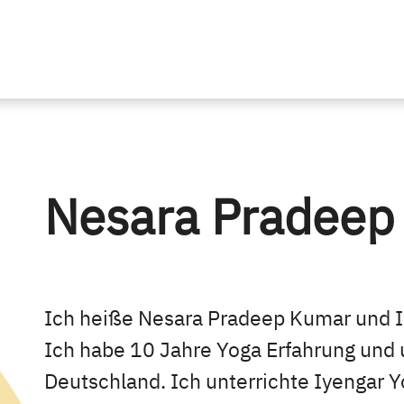
Nesara Pradeep
n
Ich heiße Nesara Pradeep Kumar und 
Ich habe 10 Jahre Yoga Erfahrung und u
Deutschland. Ich unterrichte Iyengar Yo