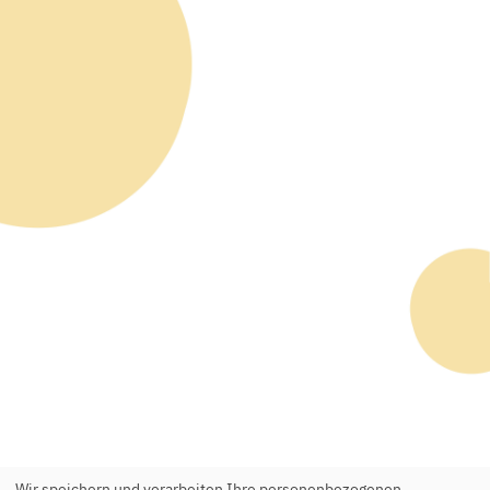
Wir speichern und verarbeiten Ihre personenbezogenen