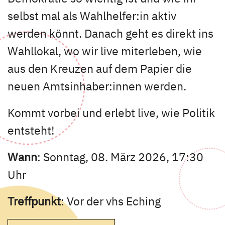
selbst mal als Wahlhelfer:in aktiv
werden könnt. Danach geht es direkt ins
Wahllokal, wo wir live miterleben, wie
aus den Kreuzen auf dem Papier die
neuen Amtsinhaber:innen werden.
Kommt vorbei und erlebt live, wie Politik
entsteht!
Wann
: Sonntag, 08. März 2026, 17:30
Uhr
Treffpunkt
: Vor der vhs Eching