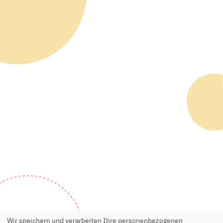
Wir speichern und verarbeiten Ihre personenbezogenen