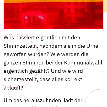
Was passiert eigentlich mit den
Stimmzetteln, nachdem sie in die Urne
geworfen wurden? Wie werden die
ganzen Stimmen bei der Kommunalwahl
eigentlich gezählt? Und wie wird
sichergestellt, dass alles korrekt
abläuft?
Um das herauszufinden, lädt der