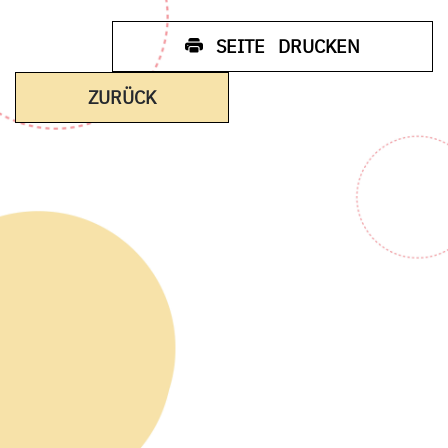
SEITE DRUCKEN
ZURÜCK