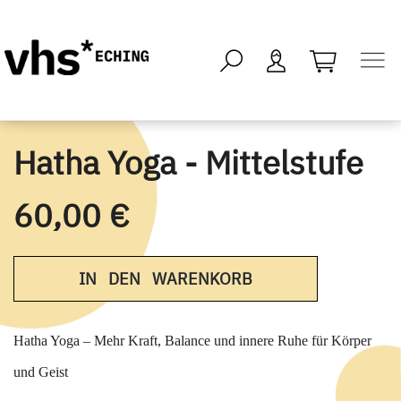
öffnen - kei
Hatha Yoga - Mittelstufe
60,00 €
IN DEN WARENKORB
Hatha Yoga – Mehr Kraft, Balance und innere Ruhe für Körper
und Geist