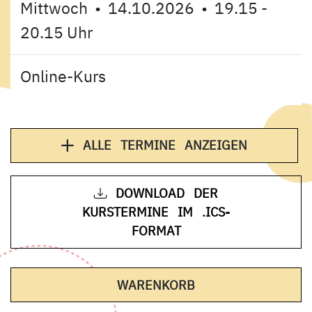
Mittwoch • 14.10.2026 • 19.15 -
20.15 Uhr
Online-Kurs
ALLE TERMINE ANZEIGEN
DOWNLOAD DER
KURSTERMINE IM .ICS-
FORMAT
- KURS HINEINLE
WARENKORB