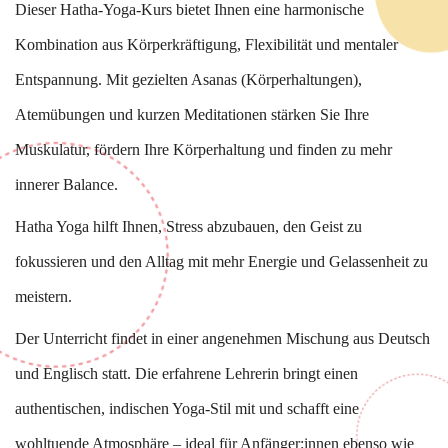
Dieser Hatha-Yoga-Kurs bietet Ihnen eine harmonische
Kombination aus Körperkräftigung, Flexibilität und mentaler
Entspannung. Mit gezielten Asanas (Körperhaltungen),
Atemübungen und kurzen Meditationen stärken Sie Ihre
Muskulatur, fördern Ihre Körperhaltung und finden zu mehr
innerer Balance.
Hatha Yoga hilft Ihnen, Stress abzubauen, den Geist zu
fokussieren und den Alltag mit mehr Energie und Gelassenheit zu
meistern.
Der Unterricht findet in einer angenehmen Mischung aus Deutsch
und Englisch statt. Die erfahrene Lehrerin bringt einen
authentischen, indischen Yoga-Stil mit und schafft eine
wohltuende Atmosphäre – ideal für Anfänger:innen ebenso wie