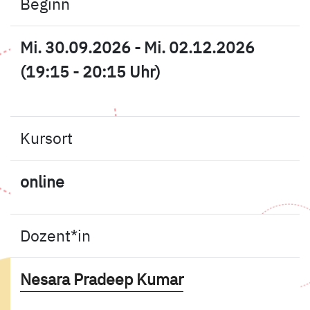
Beginn
Mi. 30.09.2026 - Mi. 02.12.2026
(19:15 - 20:15 Uhr)
Kursort
online
Dozent*in
- Mehr Infos zum 
Nesara Pradeep Kumar