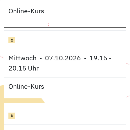
Online-Kurs
2
Mittwoch • 07.10.2026 • 19.15 -
20.15 Uhr
Online-Kurs
3